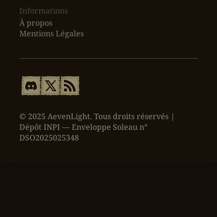
Informations
À propos
Mentions Légales
© 2025 AevenLight. Tous droits réservés |
Dépôt INPI — Enveloppe Soleau n°
DSO2025025348