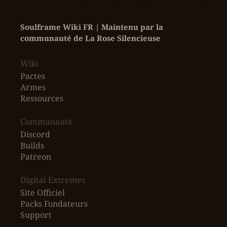
Soulframe Wiki FR | Maintenu par la 
communauté de La Rose Silencieuse
Wiki
Pactes
Armes
Ressources
‎Communauté
Discord
Builds
Patreon
Digital Extremes
Site Officiel
Packs Fondateurs
Support