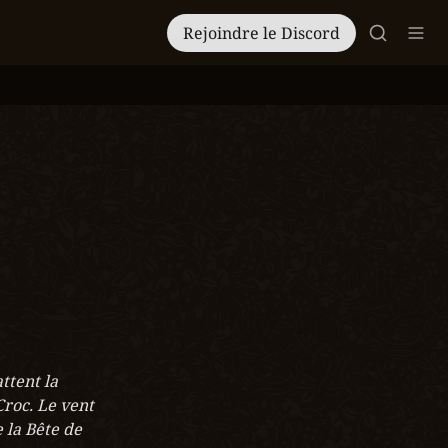
Rejoindre le Discord
ttent la 
roc. Le vent 
 la Bête de 