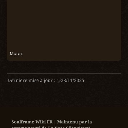
Magie
Dernière mise à jour :
@
28/11/2025
Soulframe Wiki FR | Maintenu par la 