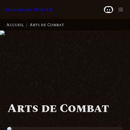
Soulframe Wiki FR
Accueil
Arts de Combat
/
Arts de Combat