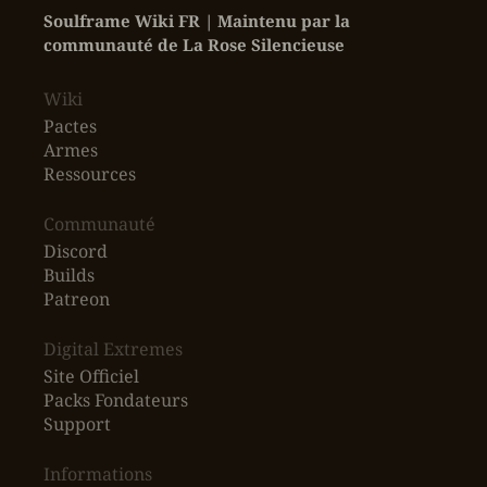
Soulframe Wiki FR | Maintenu par la 
communauté de La Rose Silencieuse
Wiki
Pactes
Armes
Ressources
‎Communauté
Discord
Builds
Patreon
Digital Extremes
Site Officiel
Packs Fondateurs
Support
Informations