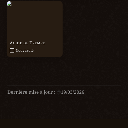
Acide de Trempe
Acide de Trempe
Nouveauté
Dernière mise à jour :
@
19/03/2026