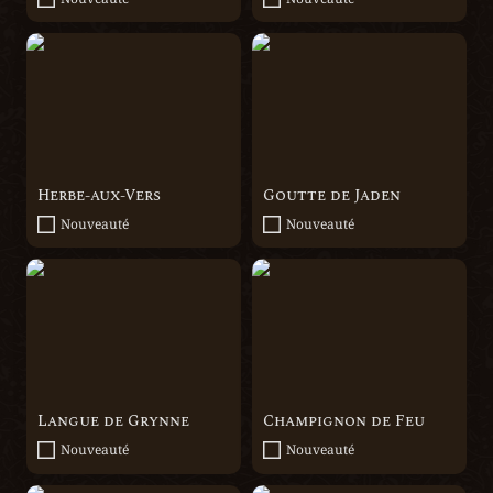
Herbe-aux-Vers
Goutte de Jaden
Herbe-aux-Vers
Goutte de Jaden
Nouveauté
Nouveauté
Langue de Grynne
Champignon de Feu
Langue de Grynne
Champignon de Feu
Nouveauté
Nouveauté