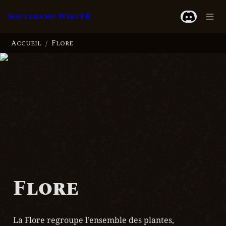
Soulframe Wiki FR
Accueil
Flore
/
Flore
La Flore regroupe l’ensemble des plantes, 