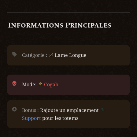
Informations Principales
Catégorie : 
 Lame Longue
Mode: 
Cogah
Bonus :
 Rajoute un emplacement 
Support
 pour les totems