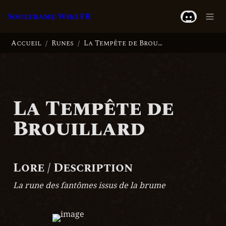
Soulframe Wiki FR
Accueil
Runes
La Tempête de Brouillard
/
/
La Tempête de 
Brouillard
Lore / Description
La rune des fantômes issus de la brume