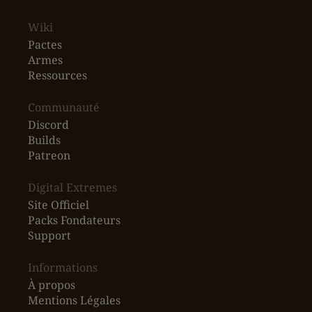
Wiki
Pactes
Armes
Ressources
‎Communauté
Discord
Builds
Patreon
Digital Extremes
Site Officiel
Packs Fondateurs
Support
Informations
À propos
Mentions Légales