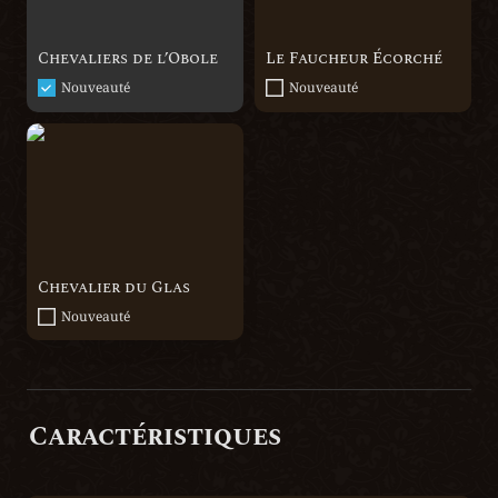
Chevaliers de l’Obole
Le Faucheur Écorché
Nouveauté
Nouveauté
Chevalier du Glas
Chevalier du Glas
Nouveauté
Caractéristiques