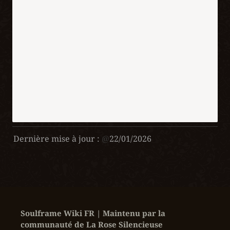
Dernière mise à jour :
@
22/01/2026
Soulframe Wiki FR | Maintenu par la 
communauté de La Rose Silencieuse