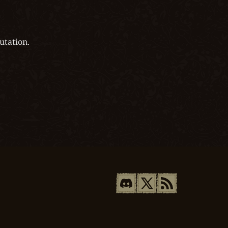
utation.