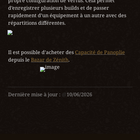
propre configuration de Vertus. Cela permet 
d’enregistrer plusieurs builds et de passer 
rapidement d’un équipement à un autre avec des 
Il est possible d’acheter des 
Capacité de Panoplie
depuis le 
Bazar de Zénith
.
Dernière mise à jour :
@
10/06/2026