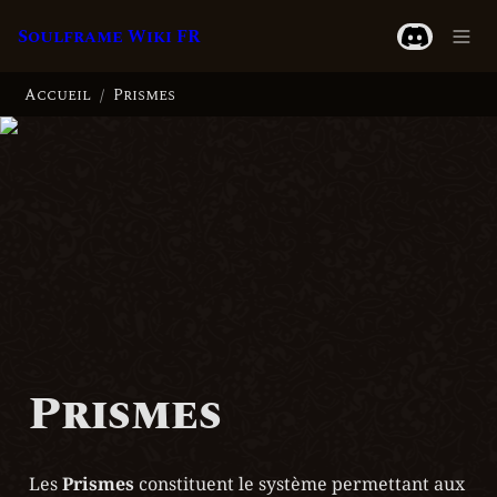
Soulframe Wiki FR
Accueil
Prismes
/
Prismes
Les 
Prismes
 constituent le système permettant aux 