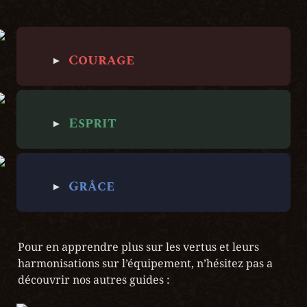
‣
Courage
‣
Esprit
‣
Grâce
Pour en apprendre plus sur les vertus et leurs 
harmonisations sur l’équipement, n’hésitez pas a 