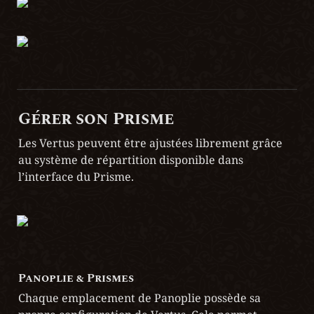
Gérer son Prisme
Les Vertus peuvent être ajustées librement grâce 
au système de répartition disponible dans 
l’interface du Prisme.
Panoplie & Prismes
Chaque emplacement de Panoplie possède sa 