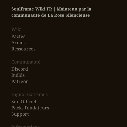
Soulframe Wiki FR | Maintenu par la 
communauté de La Rose Silencieuse
Wiki
Pactes
Armes
Ressources
‎Communauté
Discord
Builds
Patreon
Digital Extremes
Site Officiel
Packs Fondateurs
Support