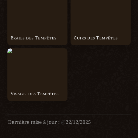
Braies des Tempêtes
Cuirs des Tempêtes
Visage des Tempêtes
Visage  des Tempêtes
Dernière mise à jour :
@
22/12/2025