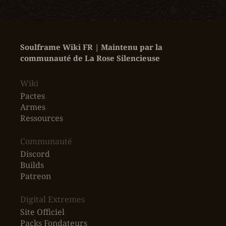
Soulframe Wiki FR | Maintenu par la 
communauté de La Rose Silencieuse
Wiki
Pactes
Armes
Ressources
‎Communauté
Discord
Builds
Patreon
Digital Extremes
Site Officiel
Packs Fondateurs