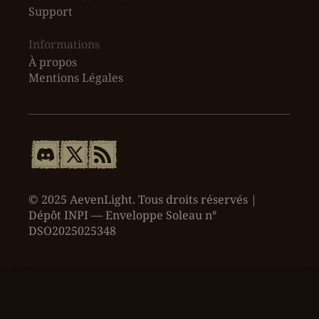
Support
Informations
À propos
Mentions Légales
© 2025 AevenLight. Tous droits réservés |
Dépôt INPI — Enveloppe Soleau n°
DSO2025025348