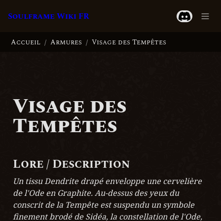
Soulframe Wiki FR
Accueil
Armures
Visage des Tempêtes
/
/
Visage des 
Tempêtes
Lore / Description
Un tissu Dendrite drapé enveloppe une cervelière 
de l'Ode en Graphite. Au-dessus des yeux du 
conscrit de la Tempête est suspendu un symbole 
finement brodé de Sidéa, la constellation de l'Ode, 