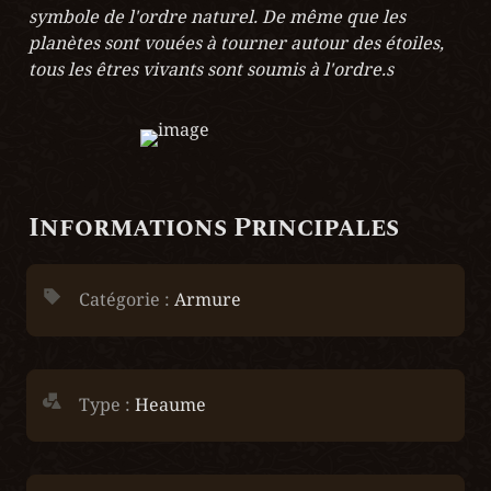
symbole de l'ordre naturel. De même que les 
planètes sont vouées à tourner autour des étoiles, 
tous les êtres vivants sont soumis à l'ordre.s
Informations Principales
Catégorie : 
Armure
Type :
 Heaume