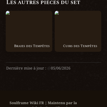
Les autres pièces du set 
Braies des Tempêtes
Cuirs des Tempêtes
Braies des Tempêtes
Cuirs des Tempêtes
Dernière mise à jour :
@
05/06/2026
Soulframe Wiki FR | Maintenu par la 