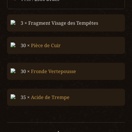
3 × Fragment Visage des Tempêtes
30 × 
Pièce de Cuir
30 × 
Fronde Vertepousse
35 × 
Acide de Trempe