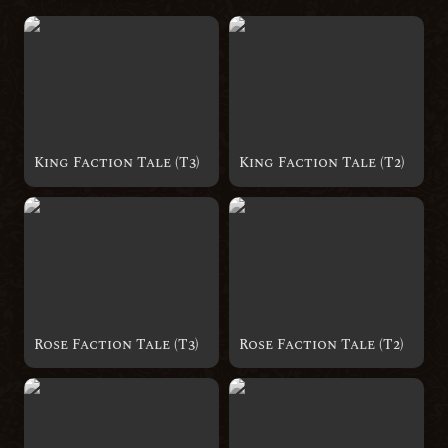
King Faction Tale (T3)
King Faction Tale (T2)
Rose Faction Tale (T3)
Rose Faction Tale (T2)