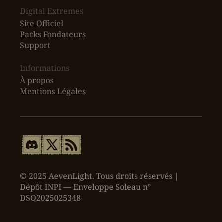
Digital Extremes
Site Officiel
Packs Fondateurs
Support
Informations
À propos
Mentions Légales
© 2025 AevenLight. Tous droits réservés |
Dépôt INPI — Enveloppe Soleau n°
DSO2025025348