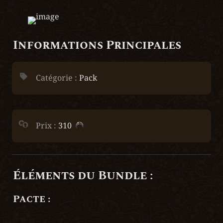
Informations Principales
Catégorie : 
Pack
Prix :
 310  
Éléments du Bundle :
Pacte :