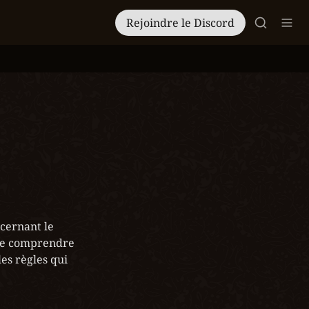
Rejoindre le Discord
cernant le 
de comprendre 
s règles qui 