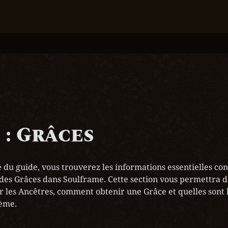
 : Grâces
 du guide, vous trouverez les informations essentielles con
des Grâces dans Soulframe. Cette section vous permettra 
les Ancêtres, comment obtenir une Grâce et quelles sont le
tème.