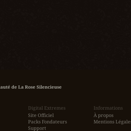
uté de La Rose Silencieuse
Digital Extremes
Informations
Site Officiel
À propos
Packs Fondateurs
Mentions Légale
Support