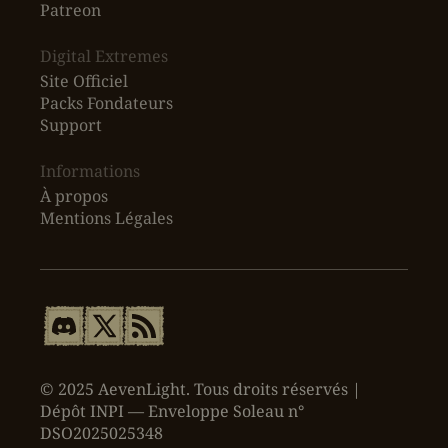
Patreon
Digital Extremes
Site Officiel
Packs Fondateurs
Support
Informations
À propos
Mentions Légales
© 2025 AevenLight. Tous droits réservés |
Dépôt INPI — Enveloppe Soleau n°
DSO2025025348