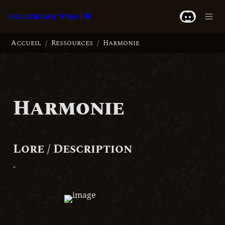
Soulframe Wiki FR
Accueil
Ressources
Harmonie
/
/
Harmonie
Lore / Description
-