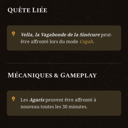
Quête Liée
Vella, la Vagabonde de la Sinécure
 peut-
être affronté lors du mode 
Cogah
.
Mécaniques & Gameplay
Les 
Agaris
 peuvent être affronté à 
nouveau toutes les 30 minutes.