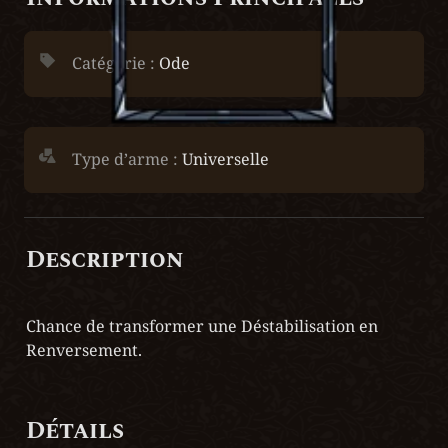
Catégorie : 
Ode
Type d’arme :
 Universelle
Description
Chance de transformer une Déstabilisation en 
Renversement.
Détails