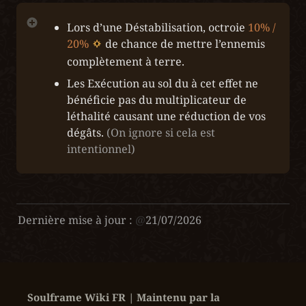
Lors d’une Déstabilisation, octroie 
10% / 
20%
 de chance de mettre l’ennemis 
complètement à terre.
Les Exécution au sol du à cet effet ne 
bénéficie pas du multiplicateur de 
léthalité causant une réduction de vos 
dégâts. 
(On ignore si cela est 
intentionnel)
Dernière mise à jour :
@
21/07/2026
Soulframe Wiki FR | Maintenu par la 