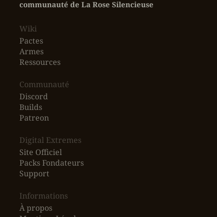
communauté de La Rose Silencieuse
Wiki
Pactes
Armes
Ressources
‎Communauté
Discord
Builds
Patreon
Digital Extremes
Site Officiel
Packs Fondateurs
Support
Informations
À propos