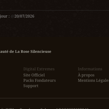
jour :
@
20/07/2026
uté de La Rose Silencieuse
Digital Extremes
Informations
Site Officiel
À propos
Packs Fondateurs
Mentions Légale
Support