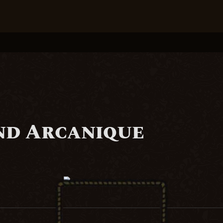
nd Arcanique