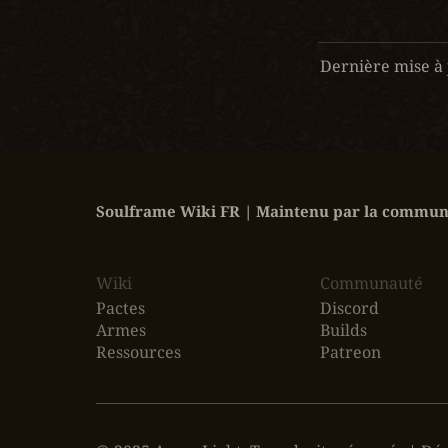
Dernière mise à 
Soulframe Wiki FR | Maintenu par la communa
Wiki
‎Communauté
Pactes
Discord
Armes
Builds
Ressources
Patreon