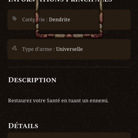
Catégorie : 
Dendrite
Type d’arme :
 Universelle
Description
Restaurez votre Santé en tuant un ennemi.
Détails