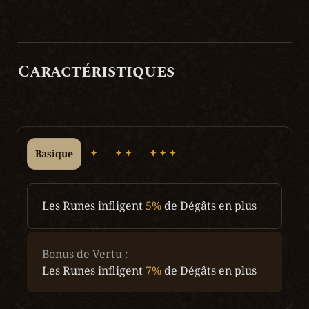
Caractéristiques
Basique
Les Runes infligent 
5%
 de Dégâts en plus
Bonus de Vertu :
Les Runes infligent 
7%
 de Dégâts en plus