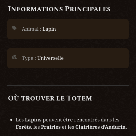
Informations Principales
Animal : 
Lapin
Type :
 Universelle
Où
 trouver le Totem
Les 
Lapins
 peuvent être rencontrés dans les 
Forêts
, les 
Prairies
 et les 
Clairières d’Andurin
.