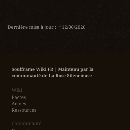
Dernière mise à jour :
@
12/06/2026
Soulframe Wiki FR | Maintenu par la 
communauté de La Rose Silencieuse
Wiki
Pactes
Armes
Ressources
‎Communauté