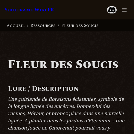
Soulframe Wiki FR
Accueil
Ressources
Fleur des Soucis
/
/
Fleur des Soucis
Lore / Description
Une guirlande de floraisons éclatantes, symbole de 
la longue lignée des ancêtres. Donnez-lui des 
racines, Héraut, et prenez place dans une nouvelle 
lignée. A planter dans les Jardins d’Eternium… Une 
chanson jouée en Ombrenuit pourrait vous y 