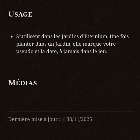
Usage
S’utilisent dans les Jardins d’Eternium. Une fois 
planter dans un Jardin, elle marque votre 
pseudo et la date, à jamais dans le jeu.
Médias
Dernière mise à jour :
@
30/11/2025