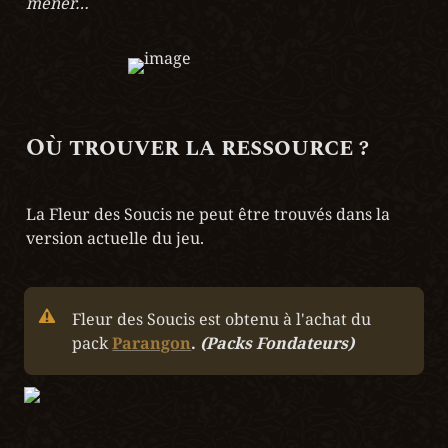
mener…
Où trouver la ressource ?
La Fleur des Soucis ne peut être trouvés dans la 
version actuelle du jeu.
Fleur des Soucis est obtenu à l'achat du 
pack 
Parangon
. 
(Packs Fondateurs)