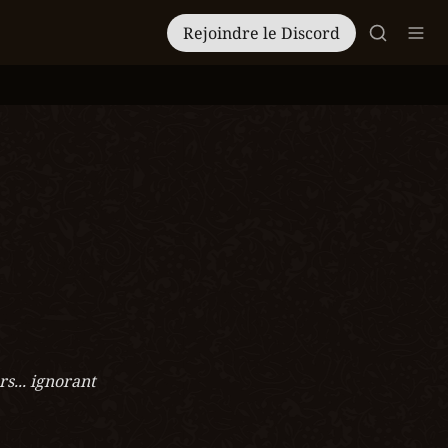
Rejoindre le Discord
... ignorant 