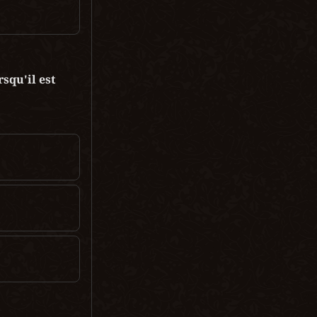
qu'il est 