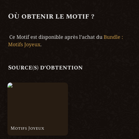
Où obtenir le motif ?
 Ce Motif est disponible après l’achat du 
Bundle : 
Motifs Joyeux
.
Source(s) d’Obtention
Motifs Joyeux
Motifs Joyeux