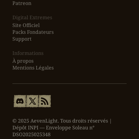
Patreon
Digital Extremes
Site Officiel
Packs Fondateurs
Support
Informations
À propos
Mentions Légales
© 2025 AevenLight. Tous droits réservés |
Dépôt INPI — Enveloppe Soleau n°
DSO2025025348