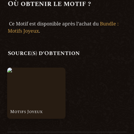
Où obtenir le motif ?
 Ce Motif est disponible après l’achat du 
Bundle : 
Motifs Joyeux
.
Source(s) d’Obtention
Motifs Joyeux
Motifs Joyeux