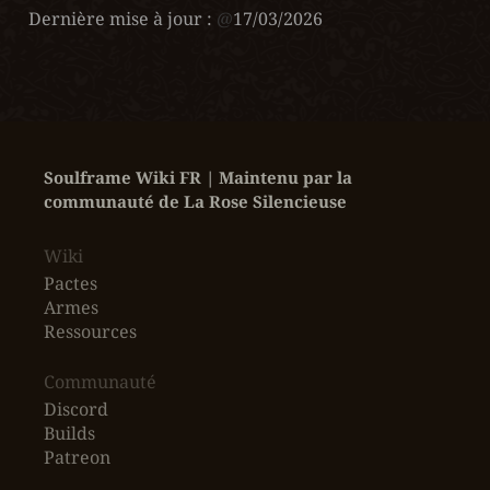
Dernière mise à jour :
@
17/03/2026
Soulframe Wiki FR | Maintenu par la 
communauté de La Rose Silencieuse
Wiki
Pactes
Armes
Ressources
‎Communauté
Discord
Builds
Patreon