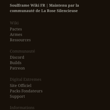
Soulframe Wiki FR | Maintenu par la 
communauté de La Rose Silencieuse
Wiki
Pactes
Armes
Ressources
‎Communauté
Discord
Builds
Patreon
Digital Extremes
Site Officiel
Packs Fondateurs
Support
Informations