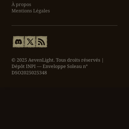
À propos
Mentions Légales
© 2025 AevenLight. Tous droits réservés |
Dépôt INPI — Enveloppe Soleau n°
DSO2025025348