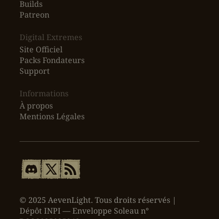
Builds
Patreon
Digital Extremes
Site Officiel
Packs Fondateurs
Support
Informations
À propos
Mentions Légales
© 2025 AevenLight. Tous droits réservés |
Dépôt INPI — Enveloppe Soleau n°