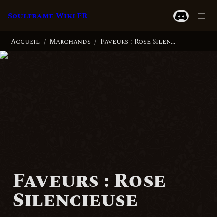
Soulframe Wiki FR
Accueil
Marchands
Faveurs : Rose Silencieuse
/
/
Faveurs : Rose 
Silencieuse