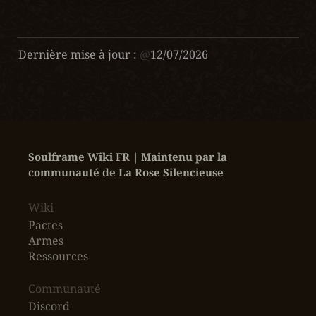
Dernière mise à jour :
@
12/07/2026
Soulframe Wiki FR | Maintenu par la 
communauté de La Rose Silencieuse
Wiki
Pactes
Armes
Ressources
‎Communauté
Discord