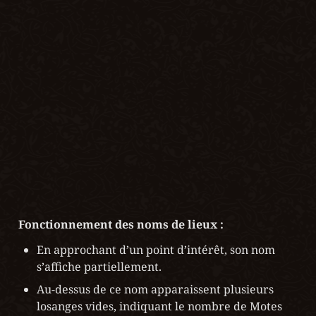
Fonctionnement des noms de lieux :
En approchant d’un point d’intérêt, son nom 
s’affiche partiellement.
Au-dessus de ce nom apparaissent plusieurs 
losanges vides, indiquant le nombre de Motes 