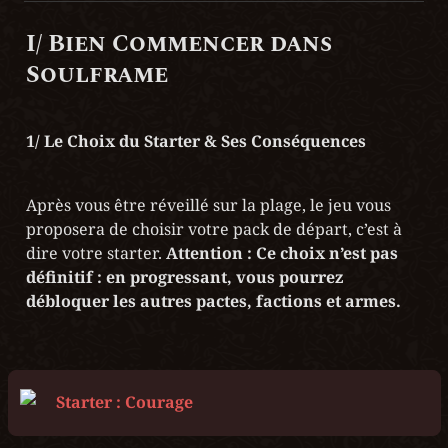
I/ Bien Commencer dans 
Soulframe
1/ Le Choix du Starter & Ses Conséquences
Après vous être réveillé sur la plage, le jeu vous 
proposera de choisir votre pack de départ, c’est à 
dire votre starter. 
Attention : Ce choix n’est pas 
définitif : en progressant, vous pourrez 
débloquer les autres pactes, factions et armes.
Starter : Courage