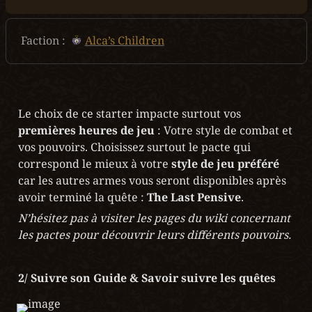
Faction :  
Alca’s Children
Le choix de ce starter impacte surtout vos 
premières heures de jeu
 : Votre style de combat et 
vos pouvoirs. Choisissez surtout le pacte qui 
correspond le mieux à votre 
style de jeu préféré 
car les autres armes vous seront disponibles après 
avoir terminé la quête : 
The Last Pensive
.
N’hésitez pas à visiter les pages du wiki concernant 
les pactes pour découvrir leurs différents pouvoirs.