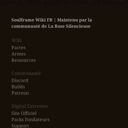
Soulframe Wiki FR | Maintenu par la 
communauté de La Rose Silencieuse
Wiki
Pactes
Armes
Ressources
‎Communauté
Discord
Builds
Patreon
Digital Extremes
Site Officiel
Packs Fondateurs
Support