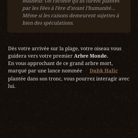
malheur. On raconte qu’ils furent plantés 
par les Fées à l’ère d’avant l’humanité… 
Même si les raisons demeurent sujettes à 
bien des spéculations.
Dès votre arrivée sur la plage, votre oiseau vous 
guidera vers votre premier 
En vous approchant de ce grand arbre mort, 
marqué par une lance nommée 
Duhk Halic
plantée dans son tronc, vous pourrez interagir avec 
lui.