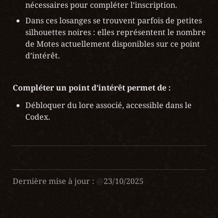
nécessaires pour compléter l’inscription.
Dans ces losanges se trouvent parfois de petites 
silhouettes noires : elles représentent le nombre 
de Motes actuellement disponibles sur ce point 
d’intérêt.
Compléter un point d’intérêt permet de :
Débloquer du lore associé, accessible dans le 
Codex.
Dernière mise à jour :
@
23/10/2025