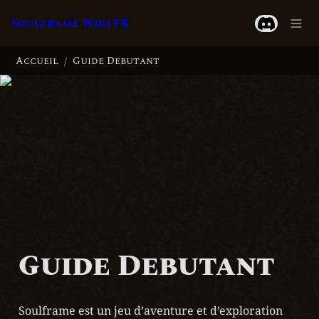
Soulframe Wiki FR
Accueil
Guide Debutant
/
Guide Debutant
Soulframe est un jeu d’aventure et d’exploration 