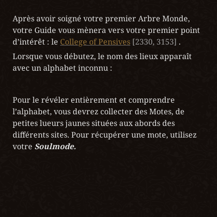
Après avoir soigné votre premier Arbre Monde, 
votre Guide vous mènera vers votre premier point 
d’intérêt : le 
College of Pensives
[2330, 3153] 
.
Lorsque vous débutez, le nom des lieux apparaît 
avec un alphabet inconnu : 
Pour le révéler entièrement et comprendre 
l’alphabet, vous devrez collecter des Motes, de 
petites lueurs jaunes situées aux abords des 
différents sites. Pour récupérer une mote, utilisez 
votre 
Soulmode.