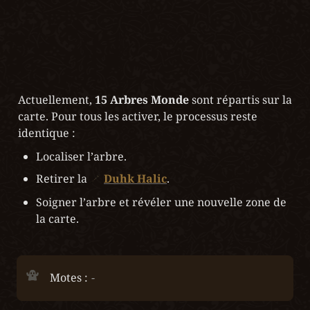
Actuellement, 
15 Arbres Monde
 sont répartis sur la 
carte. Pour tous les activer, le processus reste 
identique :
Localiser l’arbre.
Retirer la 
Duhk Halic
.
Soigner l’arbre et révéler une nouvelle zone de 
la carte.
Motes : 
-