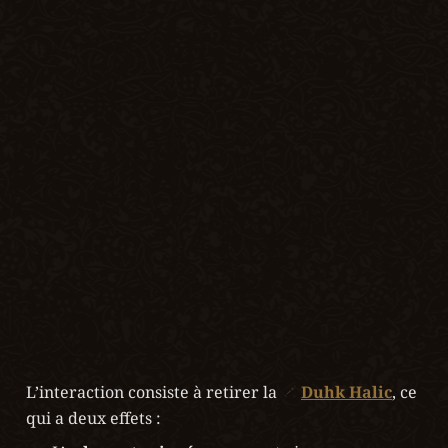
L’interaction consiste à retirer la 
Duhk Halic
, ce 
qui a deux effets :