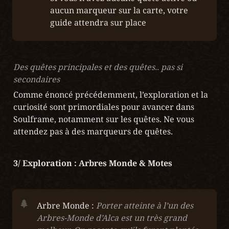
aucun marqueur sur la carte, votre 
guide attendra sur place
Des quêtes principales et des quêtes.. pas si 
secondaires
Comme énoncé précédemment, l’exploration et la 
curiosité sont primordiales pour avancer dans 
Soulframe, notamment sur les quêtes. Ne vous 
attendez pas à des marqueurs de quêtes.
3/ Exploration : Arbres Monde & Motes
Arbre Monde : 
Porter atteinte à l’un des 
Arbres-Monde d’Alca est un très grand 