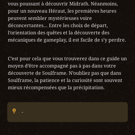
vous poussant à découvrir Midrath. Néanmoins, 
pour un nouveau Héraut, les premières heures 
peuvent sembler mystérieuses voire 
déconcertantes… Entre les choix de départ, 
l’orientation des quêtes et la découverte des 
mécaniques de gameplay, il est facile de s’y perdre.
C’est pour cela que vous trouverez dans ce guide un 
moyen d’être accompagné pas à pas dans votre 
découverte de Soulframe. N’oubliez pas que dans 
Soulframe, la patience et la curiosité sont souvent 
mieux récompensées que la précipitation.
-