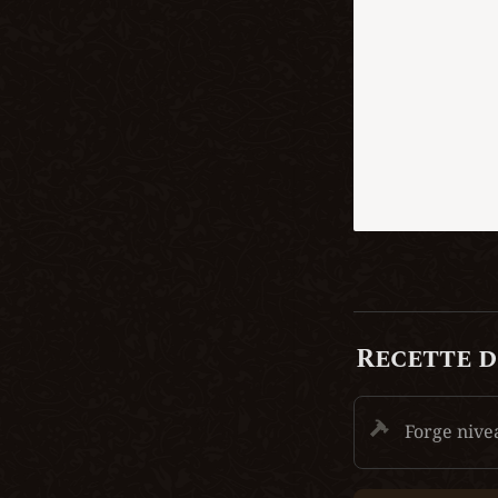
Recette d
Forge nive