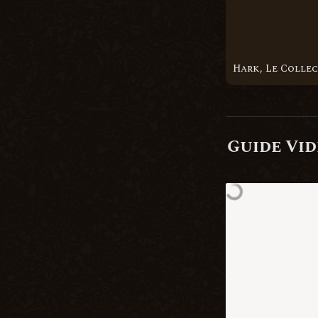
Hark, Le Colle
Guide Vi