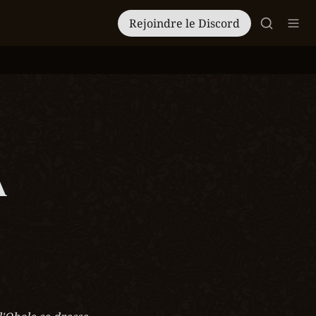
Rejoindre le Discord
 