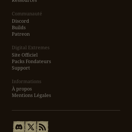
Ressources
‎Communauté
Discord
Builds
Patreon
Digital Extremes
Site Officiel
Packs Fondateurs
Support
Informations
À propos
Mentions Légales