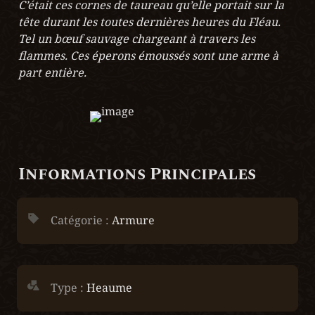
C’était ces cornes de taureau qu’elle portait sur la 
tête durant les toutes dernières heures du Fléau. 
Tel un bœuf sauvage chargeant à travers les 
flammes. Ces éperons émoussés sont une arme à 
part entière. 
Informations Principales
Catégorie : 
Armure
Type :
 Heaume