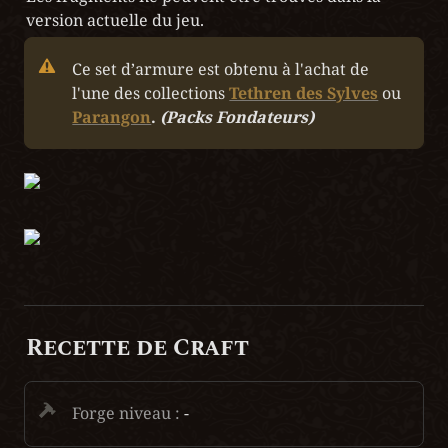
Ce set d’armure est obtenu à l'achat de 
l'une des collections 
Tethren des Sylves
 ou 
Parangon
. 
(Packs Fondateurs)
Recette de Craft
Forge niveau :
 -