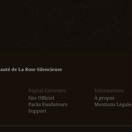
uté de La Rose Silencieuse
Digital Extremes
Informations
Site Officiel
À propos
Packs Fondateurs
Mentions Légale
Support