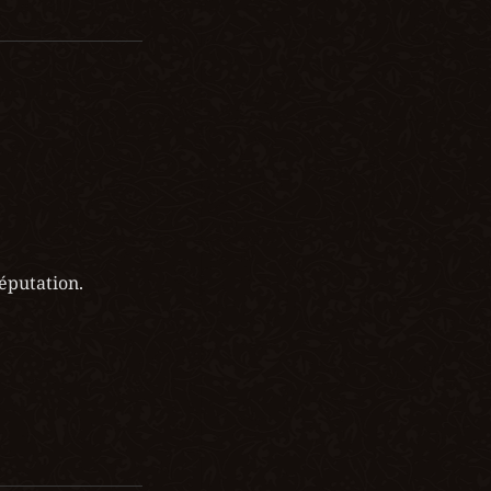
réputation.