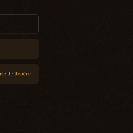
rle de Rivière