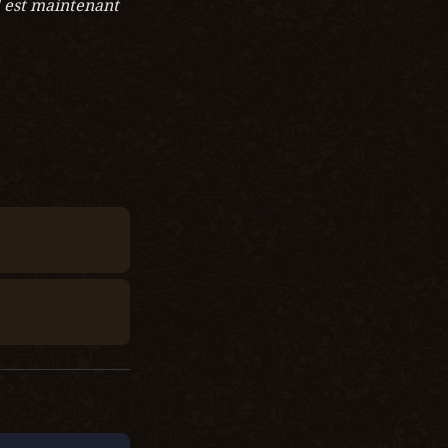
l est maintenant 