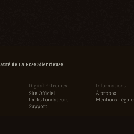
uté de La Rose Silencieuse
Digital Extremes
Informations
Site Officiel
À propos
Packs Fondateurs
Mentions Légale
Support