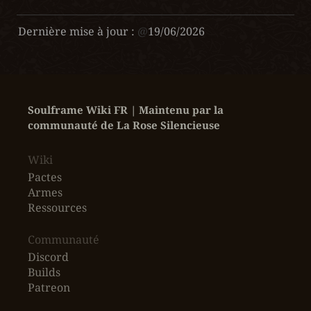
Dernière mise à jour :
@
19/06/2026
Soulframe Wiki FR | Maintenu par la 
communauté de La Rose Silencieuse
Wiki
Pactes
Armes
Ressources
‎Communauté
Discord
Builds
Patreon