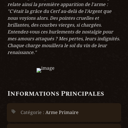
relate ainsi la première apparition de l'arme :

"C'était la grâce du Cerf au-delà de l'Argent que 
nous voyions alors. Des pointes cruelles et 
brillantes, des courbes vierges, si chargées. 
Entendez-vous ces hurlements de nostalgie pour 
mes amours attaqués ? Mes pertes, leurs indignités. 
Chaque charge mouillera le sol du vin de leur 
renaissance."
Informations Principales
Catégorie : 
Arme Primaire