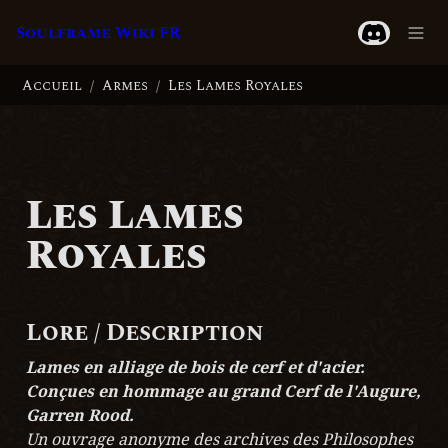
Soulframe Wiki FR
Accueil
Armes
Les Lames Royales
/
/
Les Lames 
Royales
Lore / Description
Lames en alliage de bois de cerf et d'acier. 
Conçues en hommage au grand Cerf de l'Augure, 
Garren Rood.
Un ouvrage anonyme des archives des Philosophes 