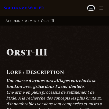
Soulframe Wiki FR
Accueil
Armes
Orst-III
/
/
Orst-III
Lore / Description
Une masse d'armes aux alliages entrelacés se 
fondant avec grâce dans l'acier dentelé.
Une arme en plein processus de raffinement de 
l'Ode. À la recherche des concepts les plus brutaux, 
d'innombrables versions sont comparées et mises à 