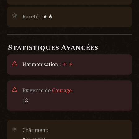
Rareté :
 ★★
Statistiques Avancées
Harmonisation :
Exigence de 
Courage
 :
12
Châtiment: