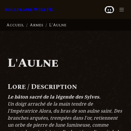
Soulframe Wiki FR
Accueil
Armes
L'Aulne
/
/
L'Aulne
Lore / Description
Le bâton sacré de la légende des Sylves.
Un doigt arraché de la main tendre de 
l'Impératrice Alora, du bras de son aulne saint. Des 
branches arquées, trempées dans l'or, retiennent 
un orbe de pierre de lune lumineuse, comme 