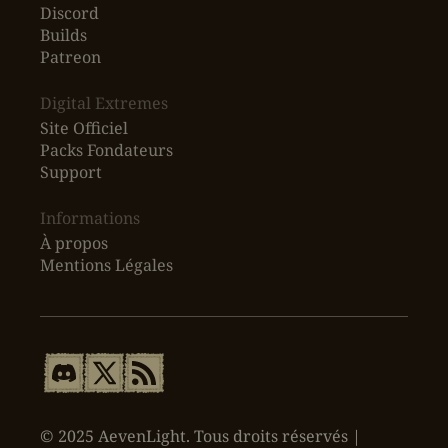
Discord
Builds
Patreon
Digital Extremes
Site Officiel
Packs Fondateurs
Support
Informations
À propos
Mentions Légales
© 2025 AevenLight. Tous droits réservés |