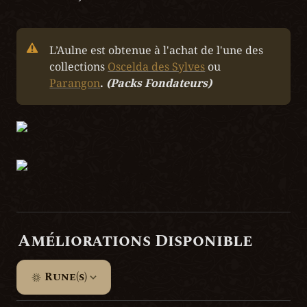
L’Aulne est obtenue à l'achat de l'une des 
collections 
Oscelda des Sylves
ou 
Parangon
. 
(Packs Fondateurs)
Améliorations Disponible
Rune(s)