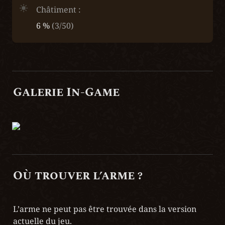
Châtiment :
6 % 
(3/50)
Galerie In-Game
Où trouver l’arme ?
L’arme ne peut pas être trouvée dans la version 
actuelle du jeu.