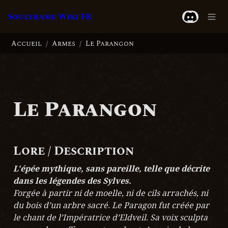
Soulframe Wiki FR
Accueil
Armes
Le Parangon
/
/
Le Parangon
Lore / Description
L'épée mythique, sans pareille, telle que décrite 
dans les légendes des Sylves.
Forgée à partir ni de moelle, ni de cils arrachés, ni 
du bois d’un arbre sacré. Le Paragon fut créée par 
le chant de l’Impératrice d’Eldveil. Sa voix sculpta 