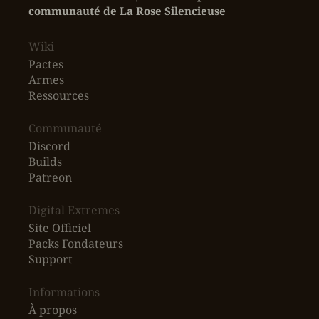
communauté de La Rose Silencieuse
Wiki
Pactes
Armes
Ressources
‎Communauté
Discord
Builds
Patreon
Digital Extremes
Site Officiel
Packs Fondateurs
Support
Informations
À propos