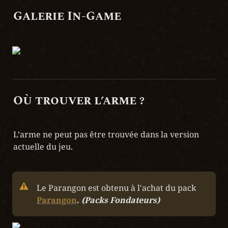
Galerie In-Game
Où trouver l’arme ?
L’arme ne peut pas être trouvée dans la version 
actuelle du jeu.
Le Parangon est obtenu à l'achat du pack 
Parangon
. 
(Packs Fondateurs)