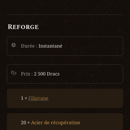
Reforge
Durée :
 Instantané
Prix : 
2 500 Dracs
1 × 
Filigrane
20 × 
Acier de récupération