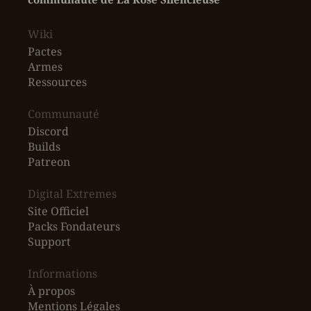
Wiki
Pactes
Armes
Ressources
‎Communauté
Discord
Builds
Patreon
Digital Extremes
Site Officiel
Packs Fondateurs
Support
Informations
À propos
Mentions Légales