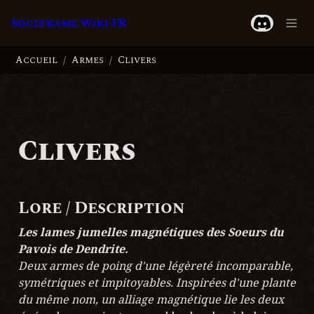
Soulframe Wiki FR
Accueil
Armes
Clivers
/
/
Clivers
Lore / Description
Les lames jumelles magnétiques des Soeurs du 
Pavois de Dendrite.
Deux armes de poing d'une légèreté incomparable, 
symétriques et impitoyables. Inspirées d'une plante 
du même nom, un alliage magnétique lie les deux 