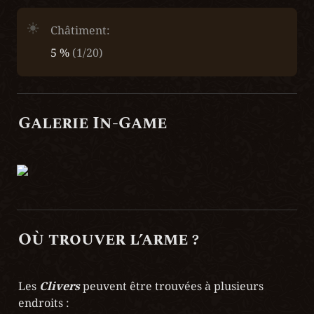
Châtiment:
5 % 
(1/20)
Galerie In-Game
Où trouver l’arme ?
Les 
Clivers
peuvent être trouvées à plusieurs 
endroits :